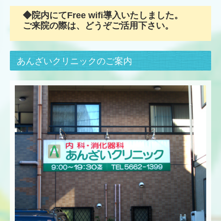
◆院内にてFree wifi導入いたしました。
ご来院の際は、どうぞご活用下さい。
あんざいクリニックのご案内