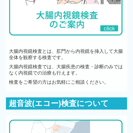
大腸内視鏡検査とは、肛門から内視鏡を挿入して大腸
全体を観察する検査です。
大腸内視鏡検査では、大腸疾患の検査・診断のみでは
なく内視鏡での治療も行えます。
検査をご希望の方はお気軽にご相談ください。
超音波(エコー)検査について