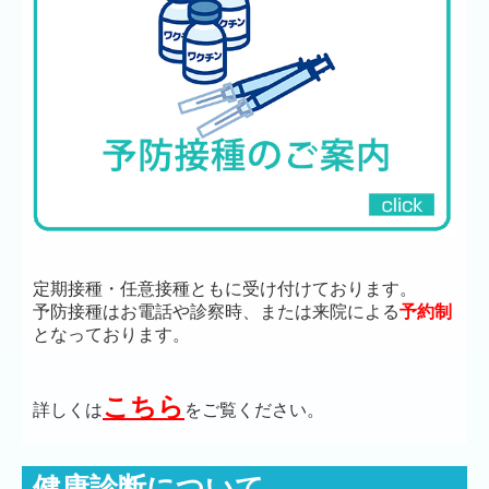
定期接種・任意接種ともに受け付けております。
予防接種はお電話や診察時、または来院による
予約制
となっております。
こちら
詳しくは
をご覧ください。
健康診断について