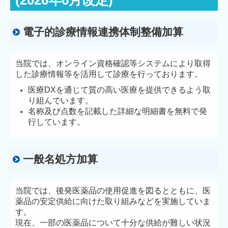
(2026年6月改定)
電子的診療情報連携体制整備加算
当院では、オンライン資格確認等システムにより取得
した診療情報等を活用して診療を行っております。
医療DXを通じて質の高い医療を提供できるよう取
り組んでいます。
名称及び点数を記載した詳細な明細書を無料で発
行しています。
一般名処方加算
当院では、後発医薬品の使用促進を図るとともに、医
薬品の安定供給に向けた取り組みなどを実施していま
す。
現在、一部の医薬品について十分な供給が難しい状況