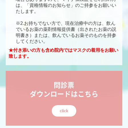
は、「資格情報のお知らせ」のご持参をお願いい
たします。
※2.お持ちでない方で、現在治療中の方は、飲ん
でいるお薬の薬剤情報提供書（出されたお薬の説
明書き）または、飲んでいるお薬そのものを持参
してください。
★付き添いの方も含め院内ではマスクの着用をお願い
致します。
問診票

ダウンロードはこちら
click