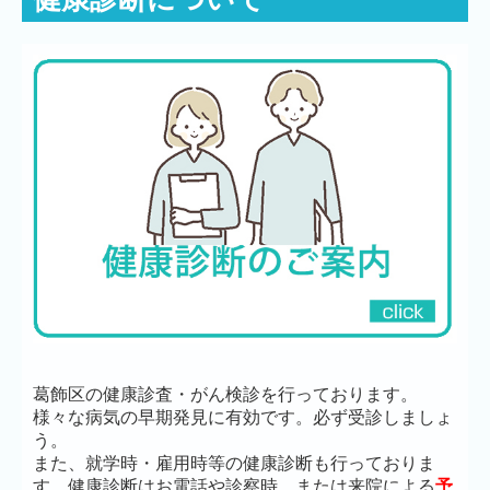
葛飾区の健康診査・がん検診を行っております。
様々な病気の早期発見に有効です。必ず受診しましょ
う。
また、就学時・雇用時等の健康診断も行っておりま
す。健康診断はお電話や診察時、または来院による
予