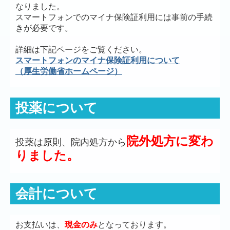
なりました。
スマートフォンでのマイナ保険証利用には事前の手続
きが必要です。
詳細は下記ページをご覧ください。
スマートフォンのマイナ保険証利用について
（厚生労働省ホームページ）
投薬について
院外処方に変わ
投薬は原則、院内処方から
りました。
会計について
お支払いは、
現金のみ
となっております。