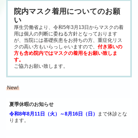
院内マスク着用についてのお願
い
厚生労働省より、令和5年3月13日からマスクの着
用は個人の判断に委ねる方針となっております
が、当院には基礎疾患をお持ちの方、重症化リス
クの高い方もいらっしゃいますので、
付き添いの
方も含め院内ではマスクの着用をお願い致しま
す。
ご協力お願い致します。
New!
夏季休暇のお知らせ
令和8年8月11日（火）～8月16日（日）
まで休診とな
ります。