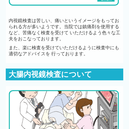
内視鏡検査は苦しい、痛いというイメージをもってお
られる方が多いようです。当院では鎮痛剤を使用する
など、苦痛なく検査を受けて いただけるよう色々な工
夫をおこなっております。
また、楽に検査を受けていただけるように検査中にも
適切なアドバイスを 行っております。
大腸内視鏡検査について