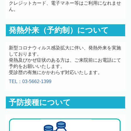
クレジットカード、電子マネー等はご利用になれませ
ん。
発熱外来（予約制）について
新型コロナウィルス感染拡大に伴い、発熱外来を実施
しております。
発熱及びかぜ症状のある方は、ご来院前にお電話にて
予約をお願いいたします。
受診歴の有無にかかわらず対応いたします。
TEL：03-5662-1399
予防接種について