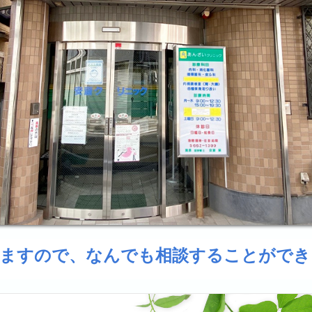
ますので、なんでも相談することができ