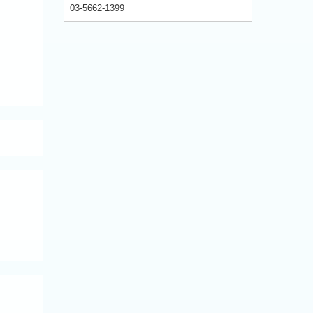
03-5662-1399