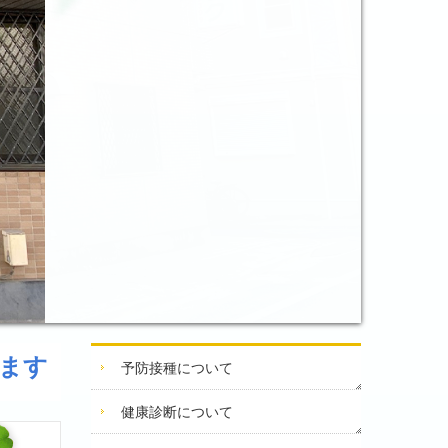
ます
予防接種について
健康診断について