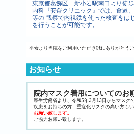
東京都葛飾区 新小岩駅南口より徒歩
内科『安齋クリニック』では、食道、
等の 観察で内視鏡を使った検査をは
を行うことが可能です。
平素より当院をご利用いただき誠にありがとう
お知らせ
院内マスク着用についてのお
厚生労働省より、令和5年3月13日からマス
疾患をお持ちの方、重症化リスクの高い方もい
お願い致します。
ご協力お願い致します。