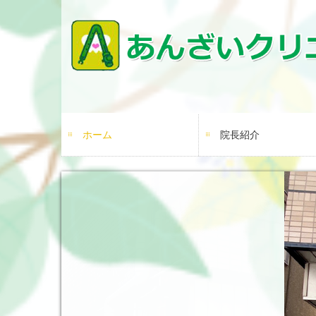
ホーム
院長紹介