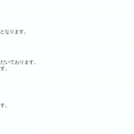
となります。
ただいております。
ます。
ます。