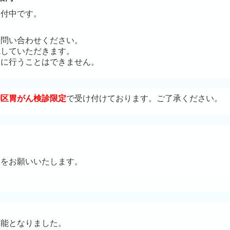
受付中です。
お問い合わせください。
院していただきます。
日に行うことはできません。
飾区胃がん検診限定
で受け付けております。ご了承ください。
約をお願いいたします。
可能となりました。