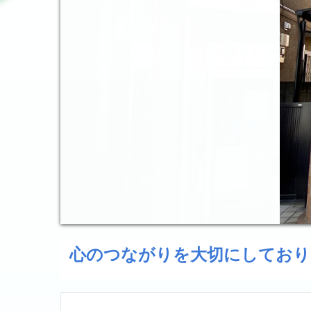
心のつながりを大切にしており