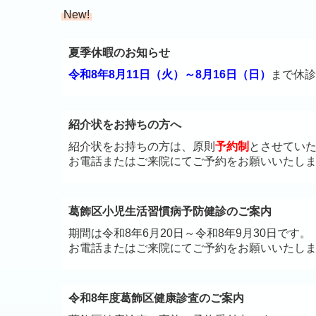
New!
夏季休暇のお知らせ
令和8年8月11日（火）～8月16日（日）
まで休診
紹介状をお持ちの方へ
紹介状をお持ちの方は、原則
予約制
とさせてい
お電話またはご来院にてご予約をお願いいたし
葛飾区小児生活習慣病予防健診のご案内
期間は令和8年6月20日～令和8年9月30日です。
お電話またはご来院にてご予約をお願いいたし
令和8年度葛飾区健康診査のご案内