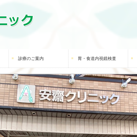
診療のご案内
胃・食道内視鏡検査