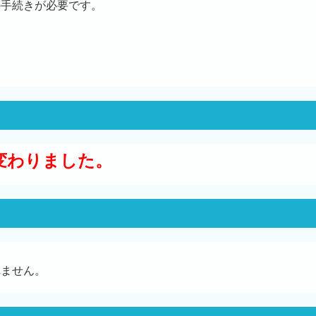
の手続きが必要です。
変わりました。
れません。