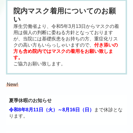
院内マスク着用についてのお願
い
厚生労働省より、令和5年3月13日からマスクの着
用は個人の判断に委ねる方針となっております
が、当院には基礎疾患をお持ちの方、重症化リス
クの高い方もいらっしゃいますので、
付き添いの
方も含め院内ではマスクの着用をお願い致しま
す。
ご協力お願い致します。
New!
夏季休暇のお知らせ
令和8年8月11日（火）～8月16日（日）
まで休診とな
ります。