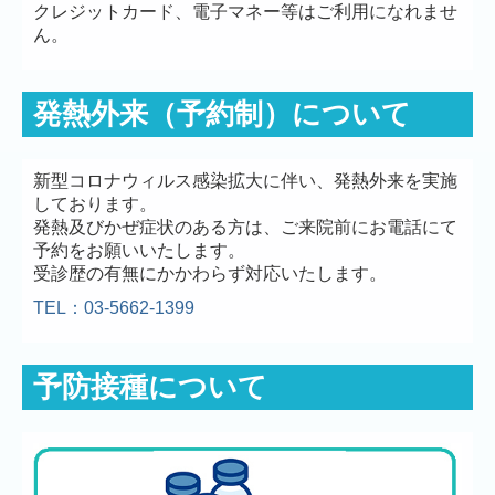
クレジットカード、電子マネー等はご利用になれませ
ん。
発熱外来（予約制）について
新型コロナウィルス感染拡大に伴い、発熱外来を実施
しております。
発熱及びかぜ症状のある方は、ご来院前にお電話にて
予約をお願いいたします。
受診歴の有無にかかわらず対応いたします。
TEL：03-5662-1399
予防接種について