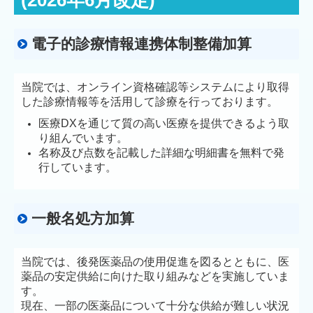
(2026年6月改定)
電子的診療情報連携体制整備加算
当院では、オンライン資格確認等システムにより取得
した診療情報等を活用して診療を行っております。
医療DXを通じて質の高い医療を提供できるよう取
り組んでいます。
名称及び点数を記載した詳細な明細書を無料で発
行しています。
一般名処方加算
当院では、後発医薬品の使用促進を図るとともに、医
薬品の安定供給に向けた取り組みなどを実施していま
す。
現在、一部の医薬品について十分な供給が難しい状況