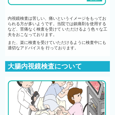
内視鏡検査は苦しい、痛いというイメージをもってお
られる方が多いようです。当院では鎮痛剤を使用する
など、苦痛なく検査を受けて いただけるよう色々な工
夫をおこなっております。
また、楽に検査を受けていただけるように検査中にも
適切なアドバイスを 行っております。
大腸内視鏡検査について