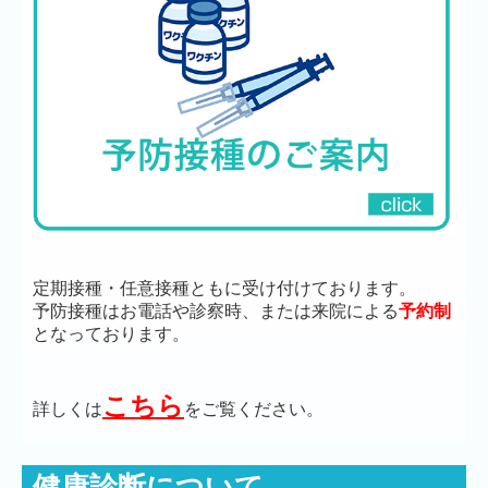
定期接種・任意接種ともに受け付けております。
予防接種はお電話や診察時、または来院による
予約制
となっております。
こちら
詳しくは
をご覧ください。
健康診断について