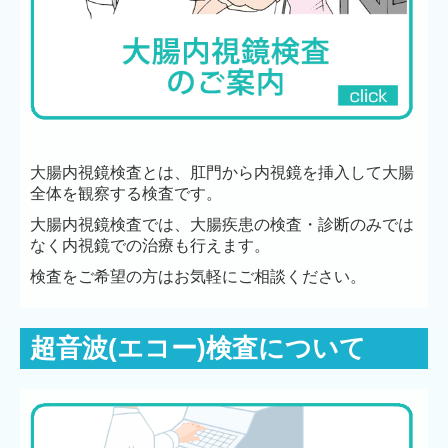
大腸内視鏡検査とは、肛門から内視鏡を挿入して大腸
全体を観察する検査です。
大腸内視鏡検査では、大腸疾患の検査・診断のみでは
なく内視鏡での治療も行えます。
検査をご希望の方はお気軽にご相談ください。
超音波(エコー)検査について