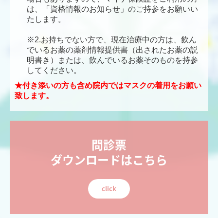
は、「資格情報のお知らせ」のご持参をお願いい
たします。
※2.お持ちでない方で、現在治療中の方は、飲ん
でいるお薬の薬剤情報提供書（出されたお薬の説
明書き）または、飲んでいるお薬そのものを持参
してください。
★付き添いの方も含め院内ではマスクの着用をお願い
致します。
問診票

ダウンロードはこちら
click