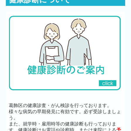
葛飾区の健康診査・がん検診を行っております。
様々な病気の早期発見に有効です。必ず受診しましょ
う。
また、就学時・雇用時等の健康診断も行っておりま
す。健康診断はお電話や診察時、または来院による
予