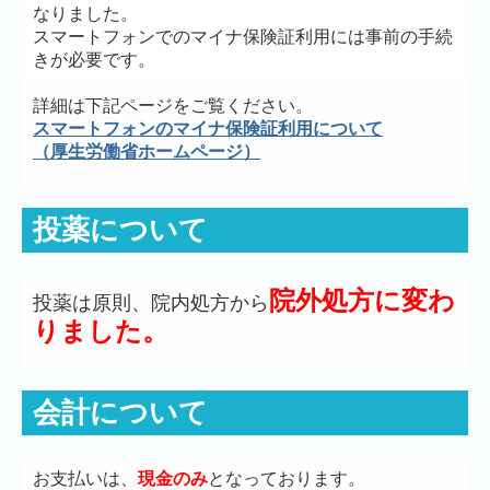
なりました。
スマートフォンでのマイナ保険証利用には事前の手続
きが必要です。
詳細は下記ページをご覧ください。
スマートフォンのマイナ保険証利用について
（厚生労働省ホームページ）
投薬について
院外処方に変わ
投薬は原則、院内処方から
りました。
会計について
お支払いは、
現金のみ
となっております。