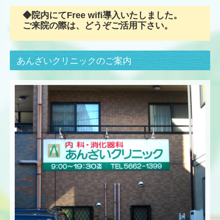
◆院内にてFree wifi導入いたしました。
ご来院の際は、どうぞご活用下さい。
あんざいクリニックのご案内